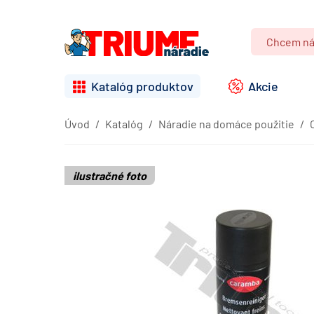
Katalóg produktov
Akcie
Úvod
Katalóg
Náradie na domáce použitie
ilustračné foto