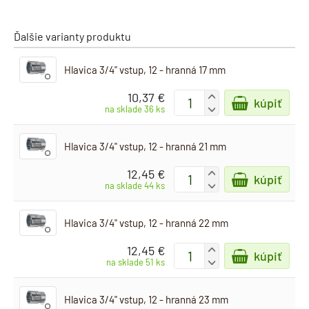
Ďalšie varianty produktu
Hlavica 3/4" vstup, 12 - hranná 17 mm
10,37 €
+
kúpiť
-
na sklade 36 ks
Hlavica 3/4" vstup, 12 - hranná 21 mm
12,45 €
+
kúpiť
-
na sklade 44 ks
Hlavica 3/4" vstup, 12 - hranná 22 mm
12,45 €
+
kúpiť
-
na sklade 51 ks
Hlavica 3/4" vstup, 12 - hranná 23 mm