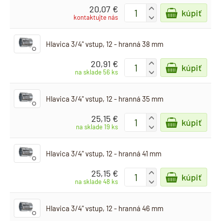
20,07 €
+
kúpiť
-
kontaktujte nás
Hlavica 3/4" vstup, 12 - hranná 38 mm
20,91 €
+
kúpiť
-
na sklade 56 ks
Hlavica 3/4" vstup, 12 - hranná 35 mm
25,15 €
+
kúpiť
-
na sklade 19 ks
Hlavica 3/4" vstup, 12 - hranná 41 mm
25,15 €
+
kúpiť
-
na sklade 48 ks
Hlavica 3/4" vstup, 12 - hranná 46 mm