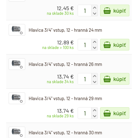
12,45 €
+
kúpiť
-
na sklade 30 ks
Hlavica 3/4" vstup, 12 - hranná 24 mm
12,89 €
+
kúpiť
-
na sklade > 100 ks
Hlavica 3/4" vstup, 12 - hranná 26 mm
13,74 €
+
kúpiť
-
na sklade 34 ks
Hlavica 3/4" vstup, 12 - hranná 29 mm
13,74 €
+
kúpiť
-
na sklade 29 ks
Hlavica 3/4" vstup, 12 - hranná 30 mm