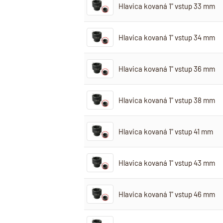
Hlavica kovaná 1" vstup 33 mm
Hlavica kovaná 1" vstup 34 mm
Hlavica kovaná 1" vstup 36 mm
Hlavica kovaná 1" vstup 38 mm
Hlavica kovaná 1" vstup 41 mm
Hlavica kovaná 1" vstup 43 mm
Hlavica kovaná 1" vstup 46 mm