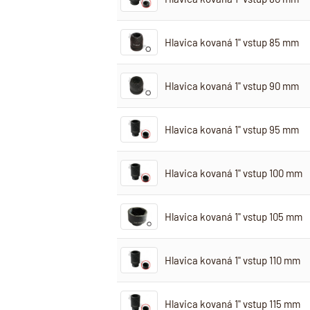
Hlavica kovaná 1" vstup 85 mm
Hlavica kovaná 1" vstup 90 mm
Hlavica kovaná 1" vstup 95 mm
Hlavica kovaná 1" vstup 100 mm
Hlavica kovaná 1" vstup 105 mm
Hlavica kovaná 1" vstup 110 mm
Hlavica kovaná 1" vstup 115 mm