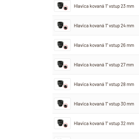
Hlavica kovaná 1" vstup 23 mm
Hlavica kovaná 1" vstup 24 mm
Hlavica kovaná 1" vstup 26 mm
Hlavica kovaná 1" vstup 27 mm
Hlavica kovaná 1" vstup 28 mm
Hlavica kovaná 1" vstup 30 mm
Hlavica kovaná 1" vstup 32 mm