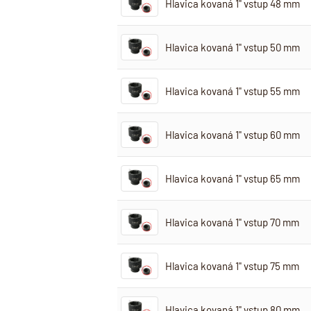
Hlavica kovaná 1" vstup 48 mm
Hlavica kovaná 1" vstup 50 mm
Hlavica kovaná 1" vstup 55 mm
Hlavica kovaná 1" vstup 60 mm
Hlavica kovaná 1" vstup 65 mm
Hlavica kovaná 1" vstup 70 mm
Hlavica kovaná 1" vstup 75 mm
Hlavica kovaná 1" vstup 80 mm