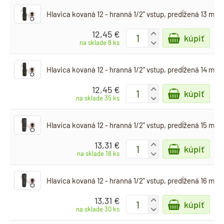
Hlavica kovaná 12 - hranná 1/2" vstup, predĺžená 13 mm
12,45 €
+
kúpiť
-
na sklade 8 ks
Hlavica kovaná 12 - hranná 1/2" vstup, predĺžená 14 mm
12,45 €
+
kúpiť
-
na sklade 35 ks
Hlavica kovaná 12 - hranná 1/2" vstup, predĺžená 15 mm
13,31 €
+
kúpiť
-
na sklade 18 ks
Hlavica kovaná 12 - hranná 1/2" vstup, predĺžená 16 mm
13,31 €
+
kúpiť
-
na sklade 30 ks