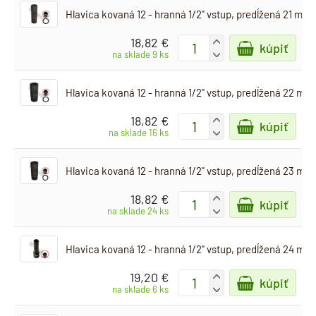
Hlavica kovaná 12 - hranná 1/2" vstup, predĺžená 21 mm
18,82 €
+
kúpiť
-
na sklade 9 ks
Hlavica kovaná 12 - hranná 1/2" vstup, predĺžená 22 mm
18,82 €
+
kúpiť
-
na sklade 16 ks
Hlavica kovaná 12 - hranná 1/2" vstup, predĺžená 23 mm
18,82 €
+
kúpiť
-
na sklade 24 ks
Hlavica kovaná 12 - hranná 1/2" vstup, predĺžená 24 mm
19,20 €
+
kúpiť
-
na sklade 6 ks