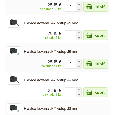
25,15 €
+
kúpiť
-
na sklade 10 ks
Hlavica kovaná 3/4" vstup 35 mm
25,15 €
+
kúpiť
-
na sklade 3 ks
Hlavica kovaná 3/4" vstup 36 mm
25,15 €
+
kúpiť
-
na sklade 1 ks
Hlavica kovaná 3/4" vstup 33 mm
25,81 €
+
kúpiť
-
na sklade 9 ks
Hlavica kovaná 3/4" vstup 38 mm