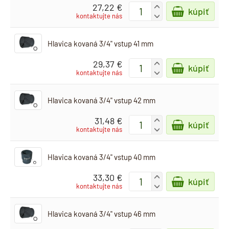
27,22 €
+
kúpiť
-
kontaktujte nás
Hlavica kovaná 3/4" vstup 41 mm
29,37 €
+
kúpiť
-
kontaktujte nás
Hlavica kovaná 3/4" vstup 42 mm
31,48 €
+
kúpiť
-
kontaktujte nás
Hlavica kovaná 3/4" vstup 40 mm
33,30 €
+
kúpiť
-
kontaktujte nás
Hlavica kovaná 3/4" vstup 46 mm