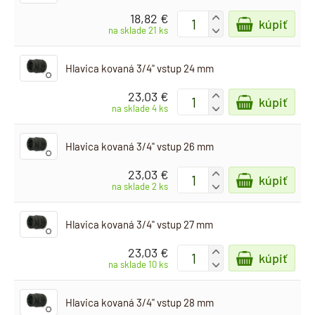
18,82 €
+
kúpiť
-
na sklade 21 ks
Hlavica kovaná 3/4" vstup 24 mm
23,03 €
+
kúpiť
-
na sklade 4 ks
Hlavica kovaná 3/4" vstup 26 mm
23,03 €
+
kúpiť
-
na sklade 2 ks
Hlavica kovaná 3/4" vstup 27 mm
23,03 €
+
kúpiť
-
na sklade 10 ks
Hlavica kovaná 3/4" vstup 28 mm