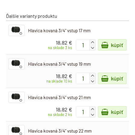
Ďalšie varianty produktu
Hlavica kovaná 3/4" vstup 17 mm
18,82 €
+
kúpiť
-
na sklade 3 ks
Hlavica kovaná 3/4" vstup 19 mm
18,82 €
+
kúpiť
-
na sklade 10 ks
Hlavica kovaná 3/4" vstup 21 mm
18,82 €
+
kúpiť
-
na sklade 2 ks
Hlavica kovaná 3/4" vstup 22 mm