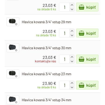
23,03 €
+
kúpiť
-
na sklade 6 ks
Hlavica kovaná 3/4" vstup 29 mm
23,03 €
+
kúpiť
-
na sklade 10 ks
Hlavica kovaná 3/4" vstup 30 mm
23,03 €
+
kúpiť
-
kontaktujte nás
Hlavica kovaná 3/4" vstup 23 mm
23,90 €
+
kúpiť
-
na sklade 6 ks
Hlavica kovaná 3/4" vstup 34 mm