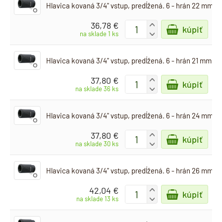
Hlavica kovaná 3/4" vstup, predĺžená. 6 - hrán 22 mm
36,78 €
+
kúpiť
-
na sklade 1 ks
Hlavica kovaná 3/4" vstup, predĺžená. 6 - hrán 21 mm
37,80 €
+
kúpiť
-
na sklade 36 ks
Hlavica kovaná 3/4" vstup, predĺžená. 6 - hrán 24 mm
37,80 €
+
kúpiť
-
na sklade 30 ks
Hlavica kovaná 3/4" vstup, predĺžená. 6 - hrán 26 mm
42,04 €
+
kúpiť
-
na sklade 13 ks