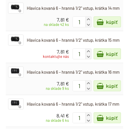
Hlavica kovaná 6 - hranná 1/2" vstup, krátka 14 mm
7,81 €
+
kúpiť
-
na sklade 42 ks
Hlavica kovaná 6 - hranná 1/2" vstup, krátka 15 mm
7,81 €
+
kúpiť
-
kontaktujte nás
Hlavica kovaná 6 - hranná 1/2" vstup, krátka 16 mm
7,81 €
+
kúpiť
-
na sklade 9 ks
Hlavica kovaná 6 - hranná 1/2" vstup, krátka 17 mm
8,41 €
+
kúpiť
-
na sklade 6 ks