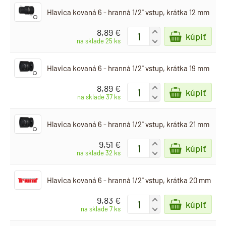
Hlavica kovaná 6 - hranná 1/2" vstup, krátka 12 mm
8,89 €
+
kúpiť
-
na sklade 25 ks
Hlavica kovaná 6 - hranná 1/2" vstup, krátka 19 mm
8,89 €
+
kúpiť
-
na sklade 37 ks
Hlavica kovaná 6 - hranná 1/2" vstup, krátka 21 mm
9,51 €
+
kúpiť
-
na sklade 32 ks
Hlavica kovaná 6 - hranná 1/2" vstup, krátka 20 mm
9,83 €
+
kúpiť
-
na sklade 7 ks