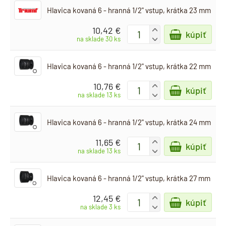
Hlavica kovaná 6 - hranná 1/2" vstup, krátka 23 mm
10,42 €
+
kúpiť
-
na sklade 30 ks
Hlavica kovaná 6 - hranná 1/2" vstup, krátka 22 mm
10,76 €
+
kúpiť
-
na sklade 13 ks
Hlavica kovaná 6 - hranná 1/2" vstup, krátka 24 mm
11,65 €
+
kúpiť
-
na sklade 13 ks
Hlavica kovaná 6 - hranná 1/2" vstup, krátka 27 mm
12,45 €
+
kúpiť
-
na sklade 3 ks