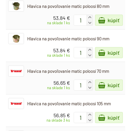
Hlavica na povoľovanie matíc poloosí 80 mm
53,84 €
+
kúpiť
-
na sklade 1 ks
Hlavica na povoľovanie matíc poloosí 90 mm
53,84 €
+
kúpiť
-
na sklade 1 ks
Hlavica na povoľovanie matíc poloosí 70 mm
56,65 €
+
kúpiť
-
na sklade 1 ks
Hlavica na povoľovanie matíc poloosí 105 mm
56,85 €
+
kúpiť
-
na sklade 3 ks