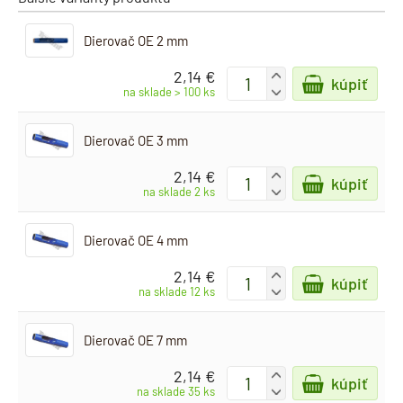
Dierovač OE 2 mm
2,14 €
+
kúpiť
-
na sklade > 100 ks
Dierovač OE 3 mm
2,14 €
+
kúpiť
-
na sklade 2 ks
Dierovač OE 4 mm
2,14 €
+
kúpiť
-
na sklade 12 ks
Dierovač OE 7 mm
2,14 €
+
kúpiť
-
na sklade 35 ks