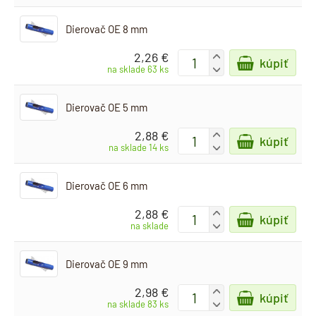
Dierovač OE 8 mm
2,26 €
+
kúpiť
-
na sklade 63 ks
Dierovač OE 5 mm
2,88 €
+
kúpiť
-
na sklade 14 ks
Dierovač OE 6 mm
2,88 €
+
kúpiť
-
na sklade
Dierovač OE 9 mm
2,98 €
+
kúpiť
-
na sklade 83 ks