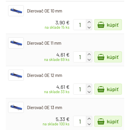
Dierovač OE 10 mm
3,90 €
+
kúpiť
-
na sklade 15 ks
Dierovač OE 11 mm
4,61 €
+
kúpiť
-
na sklade 69 ks
Dierovač OE 12 mm
4,61 €
+
kúpiť
-
na sklade 33 ks
Dierovač OE 13 mm
5,33 €
+
kúpiť
-
na sklade 100 ks