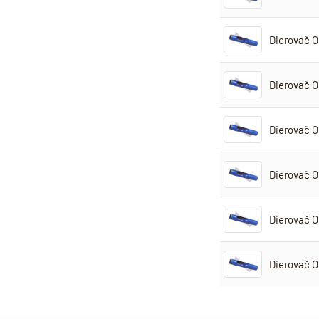
Dierovač 
Dierovač 
Dierovač 
Dierovač 
Dierovač 
Dierovač 