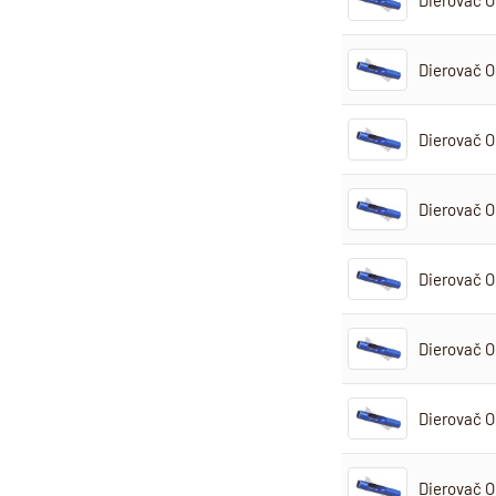
Dierovač 
Dierovač 
Dierovač 
Dierovač 
Dierovač O
Dierovač 
Dierovač 
Dierovač 