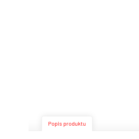
Popis produktu