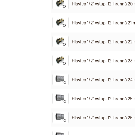
Hlavica 1/2" vstup, 12-hranná 20
Hlavica 1/2" vstup, 12-hranná 21
Hlavica 1/2" vstup, 12-hranná 22
Hlavica 1/2" vstup, 12-hranná 23
Hlavica 1/2" vstup, 12-hranná 24
Hlavica 1/2" vstup, 12-hranná 25
Hlavica 1/2" vstup, 12-hranná 26