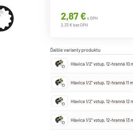
2,87 €
s DPH
2,33 € bez DPH
Ďalšie varianty produktu
Hlavica 1/2" vstup, 12-hranná 10
Hlavica 1/2" vstup, 12-hranná 11
Hlavica 1/2" vstup, 12-hranná 12
Hlavica 1/2" vstup, 12-hranná 13