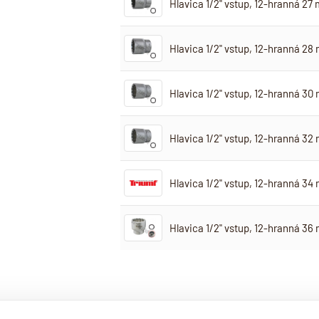
Hlavica 1/2" vstup, 12-hranná 27
Hlavica 1/2" vstup, 12-hranná 28
Hlavica 1/2" vstup, 12-hranná 30
Hlavica 1/2" vstup, 12-hranná 32
Hlavica 1/2" vstup, 12-hranná 34
Hlavica 1/2" vstup, 12-hranná 36