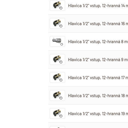
Hlavica 1/2" vstup, 12-hranná 14
Hlavica 1/2" vstup, 12-hranná 16
Hlavica 1/2" vstup, 12-hranná 8 
Hlavica 1/2" vstup, 12-hranná 9 
Hlavica 1/2" vstup, 12-hranná 17
Hlavica 1/2" vstup, 12-hranná 18
Hlavica 1/2" vstup, 12-hranná 19