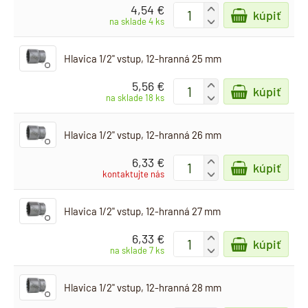
4,54 €
+
kúpiť
-
na sklade 4 ks
Hlavica 1/2" vstup, 12-hranná 25 mm
5,56 €
+
kúpiť
-
na sklade 18 ks
Hlavica 1/2" vstup, 12-hranná 26 mm
6,33 €
+
kúpiť
-
kontaktujte nás
Hlavica 1/2" vstup, 12-hranná 27 mm
6,33 €
+
kúpiť
-
na sklade 7 ks
Hlavica 1/2" vstup, 12-hranná 28 mm