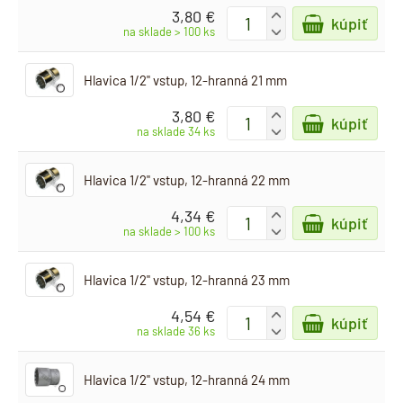
3,80 €
+
kúpiť
-
na sklade > 100 ks
Hlavica 1/2" vstup, 12-hranná 21 mm
3,80 €
+
kúpiť
-
na sklade 34 ks
Hlavica 1/2" vstup, 12-hranná 22 mm
4,34 €
+
kúpiť
-
na sklade > 100 ks
Hlavica 1/2" vstup, 12-hranná 23 mm
4,54 €
+
kúpiť
-
na sklade 36 ks
Hlavica 1/2" vstup, 12-hranná 24 mm