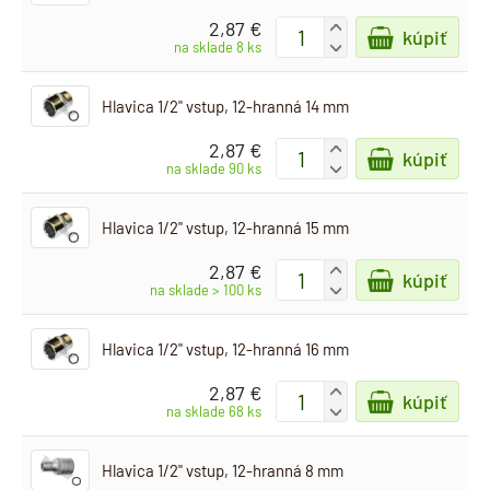
2,87 €
+
kúpiť
-
na sklade 8 ks
Hlavica 1/2" vstup, 12-hranná 14 mm
2,87 €
+
kúpiť
-
na sklade 90 ks
Hlavica 1/2" vstup, 12-hranná 15 mm
2,87 €
+
kúpiť
-
na sklade > 100 ks
Hlavica 1/2" vstup, 12-hranná 16 mm
2,87 €
+
kúpiť
-
na sklade 68 ks
Hlavica 1/2" vstup, 12-hranná 8 mm