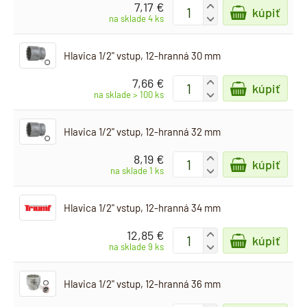
7,17 €
+
kúpiť
-
na sklade 4 ks
Hlavica 1/2" vstup, 12-hranná 30 mm
7,66 €
+
kúpiť
-
na sklade > 100 ks
Hlavica 1/2" vstup, 12-hranná 32 mm
8,19 €
+
kúpiť
-
na sklade 1 ks
Hlavica 1/2" vstup, 12-hranná 34 mm
12,85 €
+
kúpiť
-
na sklade 9 ks
Hlavica 1/2" vstup, 12-hranná 36 mm