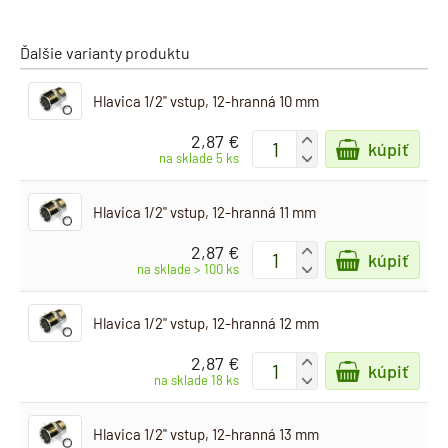
Ďalšie varianty produktu
Hlavica 1/2" vstup, 12-hranná 10 mm
2,87 €
+
kúpiť
-
na sklade 5 ks
Hlavica 1/2" vstup, 12-hranná 11 mm
2,87 €
+
kúpiť
-
na sklade > 100 ks
Hlavica 1/2" vstup, 12-hranná 12 mm
2,87 €
+
kúpiť
-
na sklade 18 ks
Hlavica 1/2" vstup, 12-hranná 13 mm