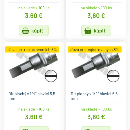
na sklade > 100 ks
na sklade > 100 ks
3,60 €
3,60 €
kúpiť
kúpiť
zľava pre registrovaných 8%
zľava pre registrovaných 8%
Bit plochý v 1/4" hlavici 5,5
Bit plochý v 1/4" hlavici 6,5
mm
mm
na sklade > 100 ks
na sklade > 100 ks
3,60 €
3,60 €